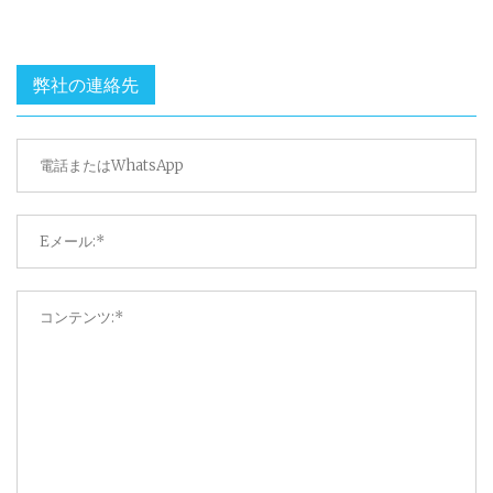
弊社の連絡先