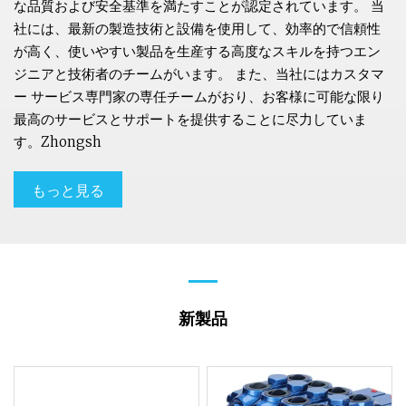
な品質および安全基準を満たすことが認定されています。 当
社には、最新の製造技術と設備を使用して、効率的で信頼性
が高く、使いやすい製品を生産する高度なスキルを持つエン
ジニアと技術者のチームがいます。 また、当社にはカスタマ
ー サービス専門家の専任チームがおり、お客様に可能な限り
最高のサービスとサポートを提供することに尽力していま
す。Zhongsh
もっと見る
新製品