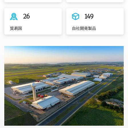
26
149
貿易国
自社開発製品