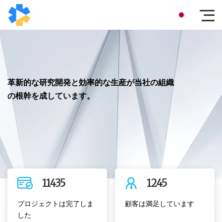
革新的な研究開発と効率的な生産が当社の組織
の根幹を成しています。
11435
1245
プロジェクトは完了しま
顧客は満足しています
した