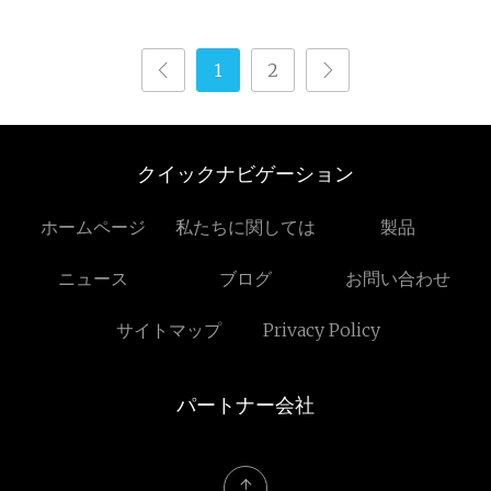
ルブ (軟水器および砂フ
ィルター用)
1
2
クイックナビゲーション
ホームページ
私たちに関しては
製品
ニュース
ブログ
お問い合わせ
サイトマップ
Privacy Policy
パートナー会社