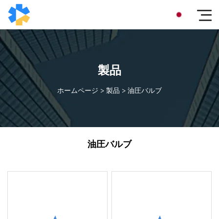
製品
ホームページ
>
製品
>
油圧バルブ
油圧バルブ