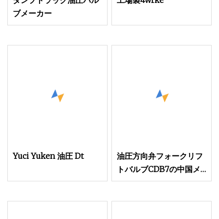
ダンプトラック油圧バル
工場製4wrke
ブメーカー
Yuci Yuken 油圧 Dt
油圧方向弁フォークリフ
トバルブCDB7の中国メ
ーカー