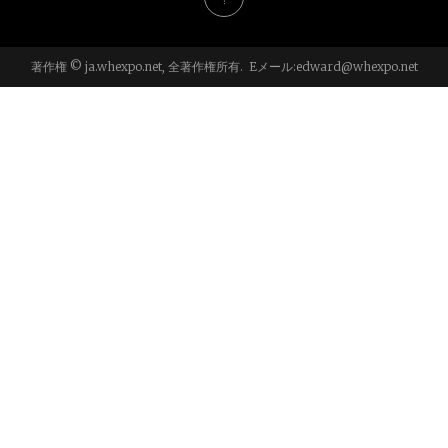
著作権 © ja.whexpo.net, 全著作権所有. Eメール:
edward@whexpo.net