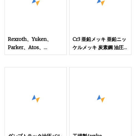
Rexroth、Yuken、
Cr3 亜鉛メッキ 亜鉛ニッ
Parker、Atos、
ケルメッキ 炭素鋼 油圧
Dofluid、Moog、
制御逆止弁
NACHI 東京計器 ホーイ
ートン ビッカースシリ​​ー
ズ 油圧バルブ/制御弁/電
磁弁/比例弁//サーボ弁