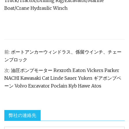
前:
ボートアンカーウィンドラス、係留ウインチ、チェー
ンブロック
次:
油圧ポンプモーター Rexroth Eaton Vickers Parker
NACHI Kawasaki Cat Linde Sauer Yuken ギアポンプベ
ーン Volvo Excavator Poclain Kyb Hawe Atos
弊社の連絡先