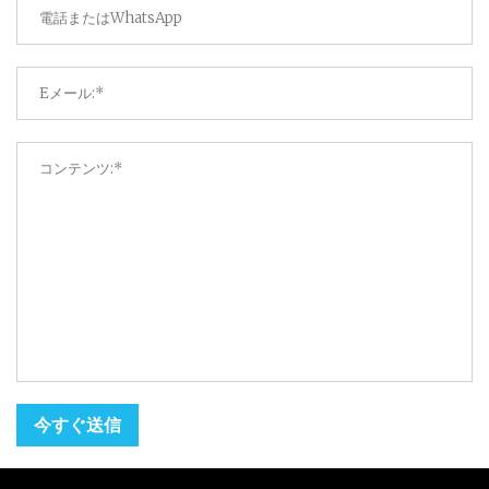
今すぐ送信