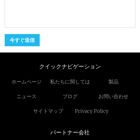
今すぐ送信
クイックナビゲーション
ホームページ
私たちに関しては
製品
ニュース
ブログ
お問い合わせ
サイトマップ
Privacy Policy
パートナー会社